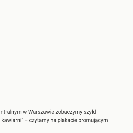
 Centralnym w Warszawie zobaczymy szyld
 kawiarni” – czytamy na plakacie promującym