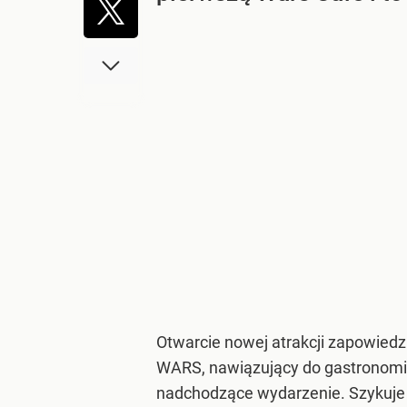
Otwarcie nowej atrakcji zapowied
WARS, nawiązujący do gastronomi
nadchodzące wydarzenie. Szykuje s