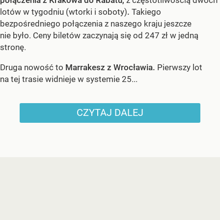
lotów w tygodniu (wtorki i soboty)
.
Takiego
bezpośredniego połączenia z naszego kraju jeszcze
nie było. Ceny biletów zaczynają się od 247 zł w jedną
stronę.
Druga nowość to
Marrakesz z Wrocławia.
Pierwszy lot
na tej trasie widnieje w systemie 25...
CZYTAJ DALEJ