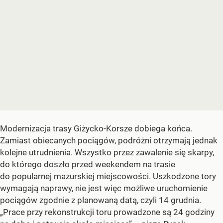
Modernizacja trasy Giżycko-Korsze dobiega końca.
Zamiast obiecanych pociągów, podróżni otrzymają jednak
kolejne utrudnienia. Wszystko przez zawalenie się skarpy,
do którego doszło przed weekendem na trasie
do popularnej mazurskiej miejscowości. Uszkodzone tory
wymagają naprawy, nie jest więc możliwe uruchomienie
pociągów zgodnie z planowaną datą, czyli 14 grudnia.
„Prace przy rekonstrukcji toru prowadzone są 24 godziny