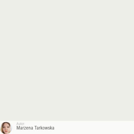
Autor:
Marzena Tarkowska