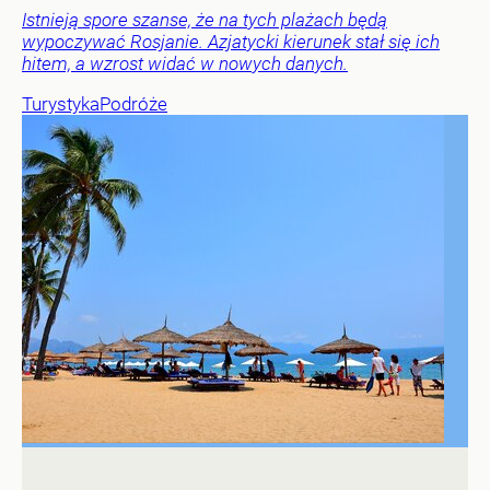
Istnieją spore szanse, że na tych plażach będą
wypoczywać Rosjanie. Azjatycki kierunek stał się ich
hitem, a wzrost widać w nowych danych.
Turystyka
Podróże