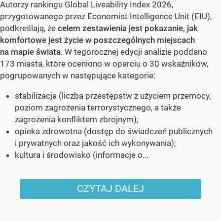
Autorzy rankingu Global Liveability Index 2026,
przygotowanego przez Economist Intelligence Unit (EIU),
podkreślają, że
celem zestawienia jest pokazanie, jak
komfortowe jest życie w poszczególnych miejscach
na mapie świata
. W tegorocznej edycji analizie poddano
173 miasta, które oceniono w oparciu o 30 wskaźników,
pogrupowanych w następujące kategorie:
stabilizacja (liczba przestępstw z użyciem przemocy,
poziom zagrożenia terrorystycznego, a także
zagrożenia konfliktem zbrojnym);
opieka zdrowotna (dostęp do świadczeń publicznych
i prywatnych oraz jakość ich wykonywania);
kultura i środowisko (informacje o...
CZYTAJ DALEJ