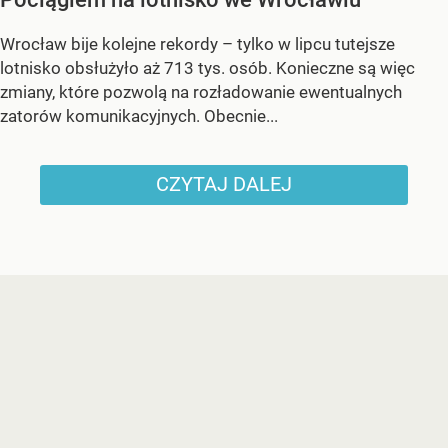
Wrocław bije kolejne rekordy – tylko w lipcu tutejsze
lotnisko obsłużyło aż 713 tys. osób. Konieczne są więc
zmiany, które pozwolą na rozładowanie ewentualnych
zatorów komunikacyjnych. Obecnie...
CZYTAJ DALEJ