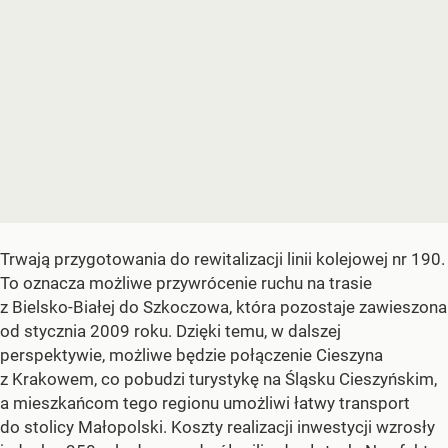
Trwają przygotowania do rewitalizacji linii kolejowej nr 190.
To oznacza możliwe przywrócenie ruchu na trasie
z Bielsko-Białej do Szkoczowa, która pozostaje zawieszona
od stycznia 2009 roku. Dzięki temu, w dalszej
perspektywie, możliwe będzie połączenie Cieszyna
z Krakowem, co pobudzi turystykę na Śląsku Cieszyńskim,
a mieszkańcom tego regionu umożliwi łatwy transport
do stolicy Małopolski. Koszty realizacji inwestycji wzrosły