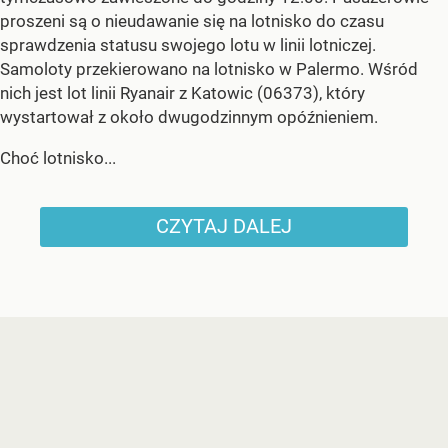
proszeni są o nieudawanie się na lotnisko do czasu
sprawdzenia statusu swojego lotu w linii lotniczej.
Samoloty przekierowano na lotnisko w Palermo. Wśród
nich jest lot linii Ryanair z Katowic (06373), który
wystartował z około dwugodzinnym opóźnieniem.
Choć lotnisko...
CZYTAJ DALEJ