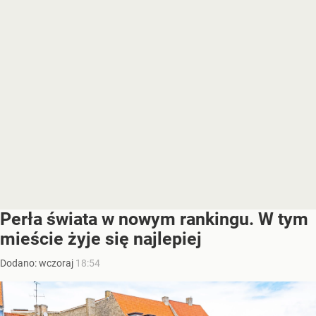
Perła świata w nowym rankingu. W tym
mieście żyje się najlepiej
Dodano:
wczoraj
18:54