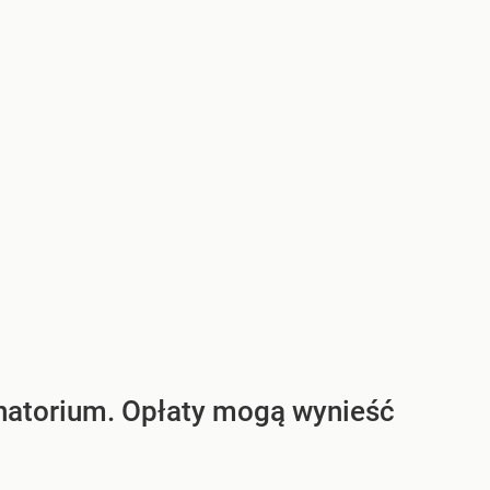
natorium. Opłaty mogą wynieść