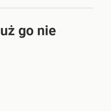
już go nie