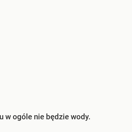
 w ogóle nie będzie wody.