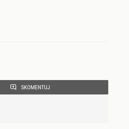
SKOMENTUJ