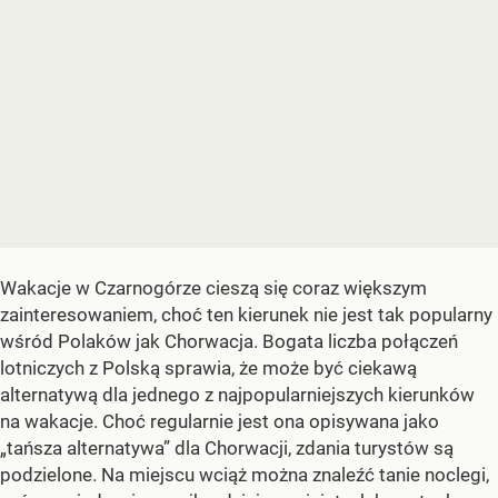
Wakacje w Czarnogórze cieszą się coraz większym
zainteresowaniem, choć ten kierunek nie jest tak popularny
wśród Polaków jak Chorwacja. Bogata liczba połączeń
lotniczych z Polską sprawia, że może być ciekawą
alternatywą dla jednego z najpopularniejszych kierunków
na wakacje. Choć regularnie jest ona opisywana jako
„tańsza alternatywa” dla Chorwacji, zdania turystów są
podzielone. Na miejscu wciąż można znaleźć tanie noclegi,