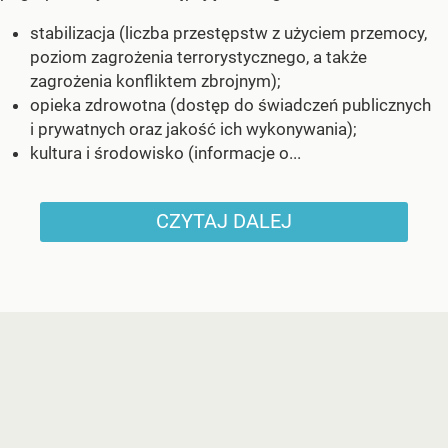
stabilizacja (liczba przestępstw z użyciem przemocy,
poziom zagrożenia terrorystycznego, a także
zagrożenia konfliktem zbrojnym);
opieka zdrowotna (dostęp do świadczeń publicznych
i prywatnych oraz jakość ich wykonywania);
kultura i środowisko (informacje o...
CZYTAJ DALEJ