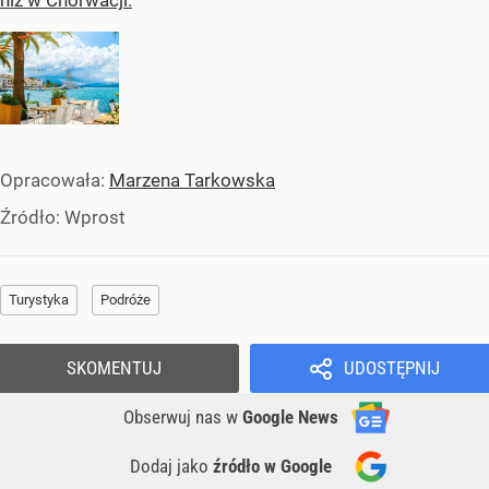
Opracowała:
Marzena Tarkowska
Źródło:
Wprost
Turystyka
Podróże
SKOMENTUJ
UDOSTĘPNIJ
Obserwuj nas
w
Google News
Dodaj jako
źródło w Google