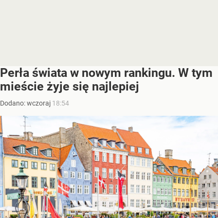
Perła świata w nowym rankingu. W tym
mieście żyje się najlepiej
Dodano:
wczoraj
18:54