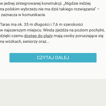
w jednej zintegrowanej konstrukcji. „Nigdzie indziej
na polskim wybrzeżu nie ma dziś takiego rozwiązania” –
zaznacza w komunikacie.
Taras ma ok. 35 m długości i 7,6 m szerokości
w najszerszym miejscu. Winda zjeżdża na poziom pochylni,
dzięki czemu
dostęp do plaży
mają osoby poruszające się
na wózkach, seniorzy oraz...
CZYTAJ DALEJ