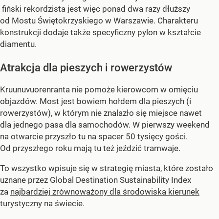
fiński rekordzista jest więc ponad dwa razy dłuższy
od Mostu Świętokrzyskiego w Warszawie. Charakteru
konstrukcji dodaje także specyficzny pylon w kształcie
diamentu.
Atrakcja dla pieszych i rowerzystów
Kruunuvuorenranta nie pomoże kierowcom w omięciu
objazdów. Most jest bowiem hołdem dla pieszych (i
rowerzystów), w którym nie znalazło się miejsce nawet
dla jednego pasa dla samochodów. W pierwszy weekend
na otwarcie przyszło tu na spacer 50 tysięcy gości.
Od przyszłego roku mają tu też jeździć tramwaje.
To wszystko wpisuje się w strategię miasta, które zostało
uznane przez Global Destination Sustainability Index
za
najbardziej zrównoważony dla środowiska kierunek
turystyczny na świecie.