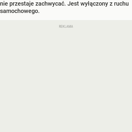
nie przestaje zachwycać. Jest wyłączony z ruchu
samochowego.