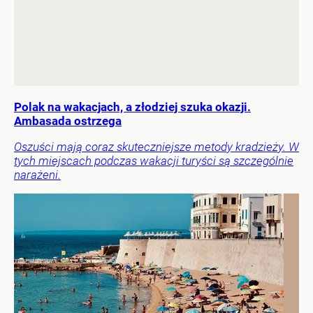
Polak na wakacjach, a złodziej szuka okazji.
Ambasada ostrzega
Oszuści mają coraz skuteczniejsze metody kradzieży. W
tych miejscach podczas wakacji turyści są szczególnie
narażeni.