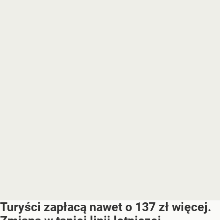
Turyści zapłacą nawet o 137 zł więcej.