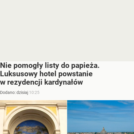
Nie pomogły listy do papieża.
Luksusowy hotel powstanie
w rezydencji kardynałów
Dodano:
dzisiaj
10:25