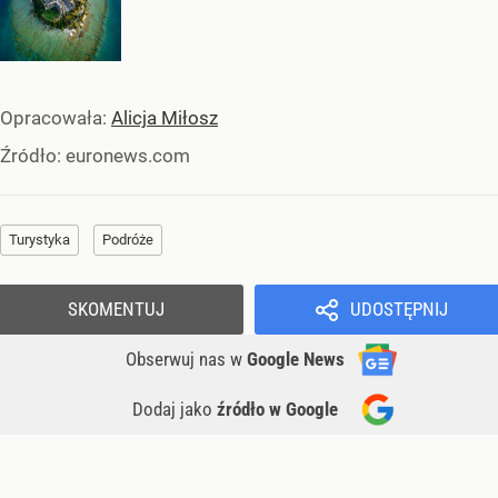
Opracowała:
Alicja Miłosz
Źródło:
euronews.com
Turystyka
Podróże
SKOMENTUJ
UDOSTĘPNIJ
Obserwuj nas
w
Google News
Dodaj jako
źródło w Google