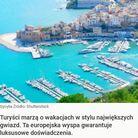
Sycylia
Źródło:
Shutterstock
Turyści marzą o wakacjach w stylu największych
gwiazd. Ta europejska wyspa gwarantuje
luksusowe doświadczenia.