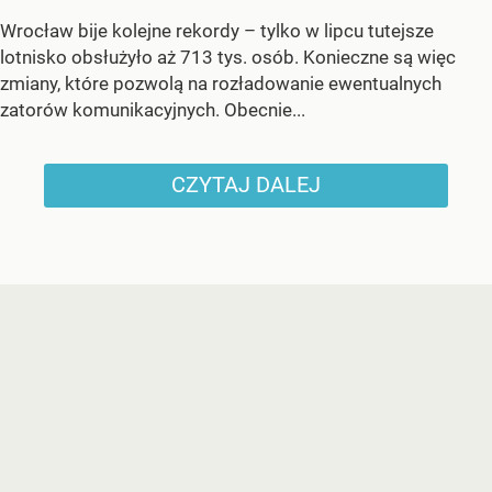
Wrocław bije kolejne rekordy – tylko w lipcu tutejsze
lotnisko obsłużyło aż 713 tys. osób. Konieczne są więc
zmiany, które pozwolą na rozładowanie ewentualnych
zatorów komunikacyjnych. Obecnie...
CZYTAJ DALEJ