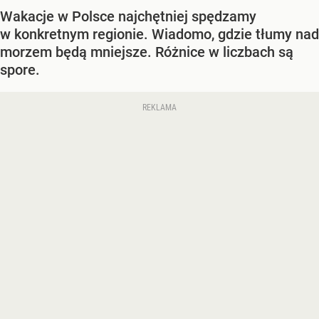
Wakacje w Polsce najchętniej spędzamy
w konkretnym regionie. Wiadomo, gdzie tłumy nad
morzem będą mniejsze. Różnice w liczbach są
spore.