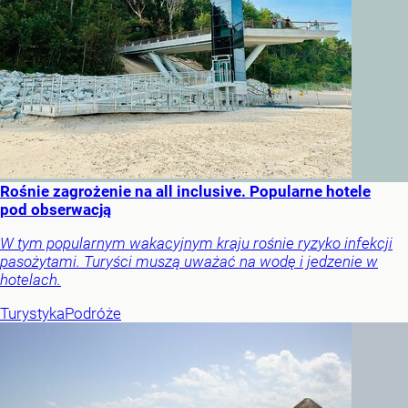
Rośnie zagrożenie na all inclusive. Popularne hotele
pod obserwacją
W tym popularnym wakacyjnym kraju rośnie ryzyko infekcji
pasożytami. Turyści muszą uważać na wodę i jedzenie w
hotelach.
Turystyka
Podróże