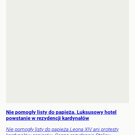
Nie pomogły listy do papieża. Luksusowy hotel
powstanie w rezydencji kardynałów
Nie pomogły listy do papieża Leona XIV ani protesty