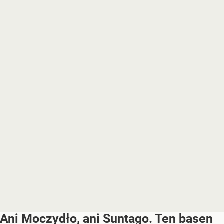
Ani Moczydło, ani Suntago. Ten basen