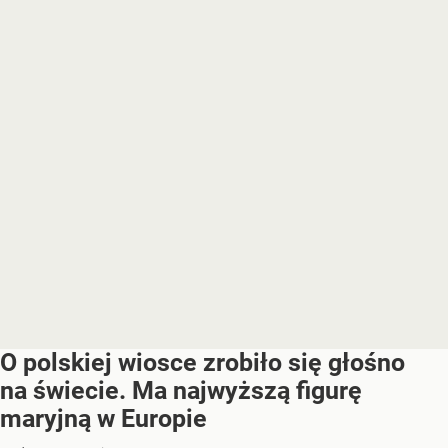
O polskiej wiosce zrobiło się głośno
na świecie. Ma najwyższą figurę
maryjną w Europie