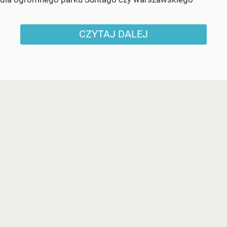
CZYTAJ DALEJ