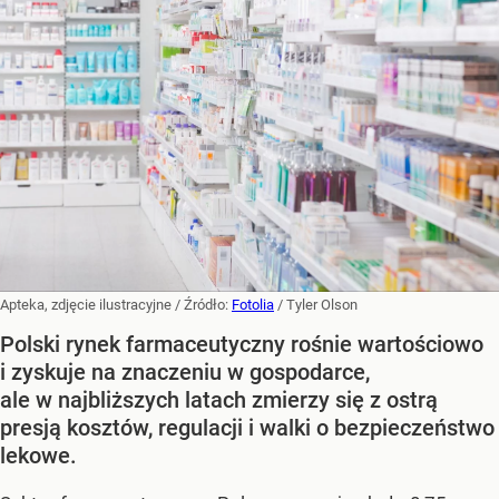
Apteka, zdjęcie ilustracyjne
/ Źródło:
Fotolia
/
Tyler Olson
Polski rynek farmaceutyczny rośnie wartościowo
i zyskuje na znaczeniu w gospodarce,
ale w najbliższych latach zmierzy się z ostrą
presją kosztów, regulacji i walki o bezpieczeństwo
lekowe.