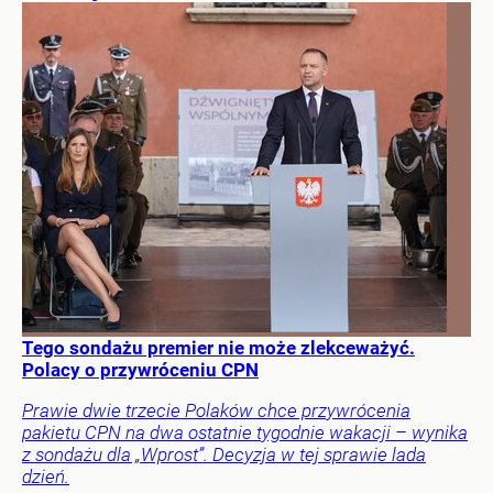
Tego sondażu premier nie może zlekceważyć.
Polacy o przywróceniu CPN
Prawie dwie trzecie Polaków chce przywrócenia
pakietu CPN na dwa ostatnie tygodnie wakacji – wynika
z sondażu dla „Wprost”. Decyzja w tej sprawie lada
dzień.