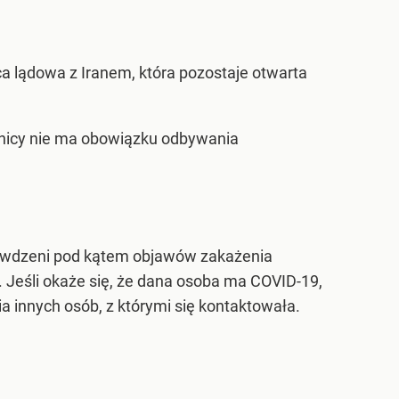
a lądowa z Iranem, która pozostaje otwarta
anicy nie ma obowiązku odbywania
rawdzeni pod kątem objawów zakażenia
 Jeśli okaże się, że dana osoba ma COVID-19,
 innych osób, z którymi się kontaktowała.