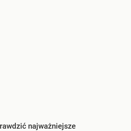
prawdzić najważniejsze