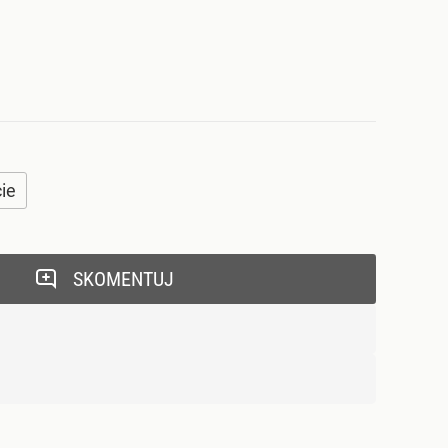
ie
SKOMENTUJ