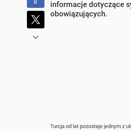
informacje dotyczące sy
obowiązujących.
Turcja od lat pozostaje jednym z