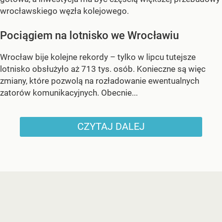
wrocławskiego węzła kolejowego.
Pociągiem na lotnisko we Wrocławiu
Wrocław bije kolejne rekordy – tylko w lipcu tutejsze
lotnisko obsłużyło aż 713 tys. osób. Konieczne są więc
zmiany, które pozwolą na rozładowanie ewentualnych
zatorów komunikacyjnych. Obecnie...
CZYTAJ DALEJ