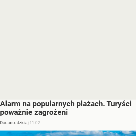
Alarm na popularnych plażach. Turyści
poważnie zagrożeni
Dodano:
dzisiaj
11:02