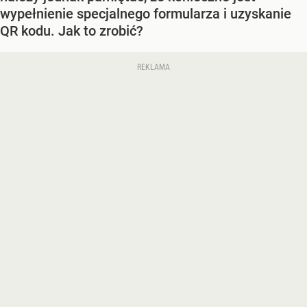
wypełnienie specjalnego formularza i uzyskanie
QR kodu. Jak to zrobić?