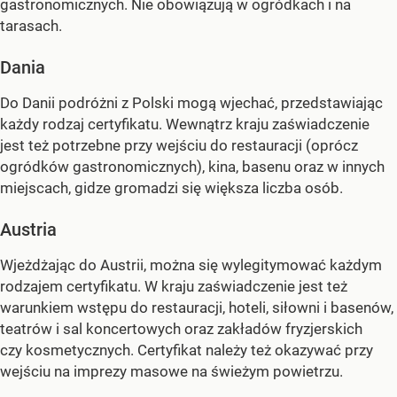
gastronomicznych. Nie obowiązują w ogródkach i na
tarasach.
Dania
Do Danii podróżni z Polski mogą wjechać, przedstawiając
każdy rodzaj certyfikatu. Wewnątrz kraju zaświadczenie
jest też potrzebne przy wejściu do restauracji (oprócz
ogródków gastronomicznych), kina, basenu oraz w innych
miejscach, gidze gromadzi się większa liczba osób.
Austria
Wjeżdżając do Austrii, można się wylegitymować każdym
rodzajem certyfikatu. W kraju zaświadczenie jest też
warunkiem wstępu do restauracji, hoteli, siłowni i basenów,
teatrów i sal koncertowych oraz zakładów fryzjerskich
czy kosmetycznych. Certyfikat należy też okazywać przy
wejściu na imprezy masowe na świeżym powietrzu.