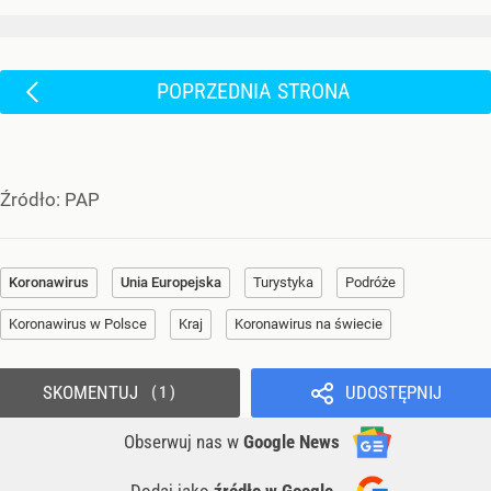
POPRZEDNIA STRONA
Źródło:
PAP
Koronawirus
Unia Europejska
Turystyka
Podróże
Koronawirus w Polsce
Kraj
Koronawirus na świecie
SKOMENTUJ
UDOSTĘPNIJ
1
Obserwuj nas
w
Google News