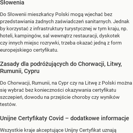
Słowenia
Do Słowenii mieszkańcy Polski mogą wjechać bez
przedstawiania żadnych zaświadczeń sanitarnych. Jednak
by korzystać z infrastruktury turystycznej w tym kraju, np.
hoteli, kampingów, sal wewnątrz restauracji, dyskotek
czy innych miejsc rozrywki, trzeba okazać jedną z form
europejskiego certyfikatu.
Zasady dla podróżujących do Chorwacji, Litwy,
Rumunii, Cypru
Do Chorwacji, Rumunii, na Cypr czy na Litwę z Polski można
się wybrać bez konieczności okazywania certyfikatu
szczepień, dowodu na przejście choroby czy wyników
testów.
Unijne Certyfikaty Covid – dodatkowe informacje
Wszystkie kraje akceptujące Unijny Certyfikat uznają