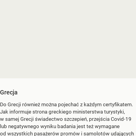
Grecja
Do Grecji również można pojechać z każdym certyfikatem.
Jak informuje strona greckiego ministerstwa turystyki,
w samej Grecji świadectwo szczepień, przejścia Covid-19
lub negatywnego wyniku badania jest też wymagane
od wszystkich pasażerów promów i samolotów udających