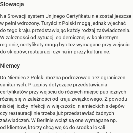
Słowacja
Na Słowacji system Unijnego Certyfikatu nie został jeszcze
w pełni wdrożony. Turyści z Polski mogą jednak wjechać
do tego kraju, przedstawiając każdy rodzaj zaświadczenia.
W zależności od sytuacji epidemicznej w konkretnym
regionie, certyfikaty mogą być też wymagane przy wejściu
do sklepów, restauracji czy na imprezy kulturalne.
Niemcy
Do Niemiec z Polski można podróżować bez ograniczeń
sanitarnych. Przepisy dotyczące przedstawiania
certyfikatów przy wejściu do różnych miejsc publicznych
różnią się w zależności od kraju związkowego. Z powodu
niskiej liczby infekcji w większości niemieckich sklepów
czy restauracji nie trzeba już przedstawiać żadnych
zaświadczeń. W Berlinie wciąż są one wymagane np.
od klientów, którzy chcą wejść do środka lokali