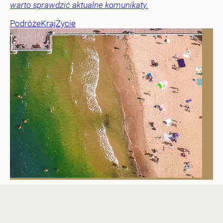
warto sprawdzić aktualne komunikaty.
Podróże
Kraj
Życie