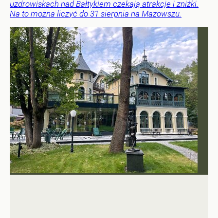
uzdrowiskach nad Bałtykiem czekają atrakcje i zniżki.
Na to można liczyć do 31 sierpnia na Mazowszu.