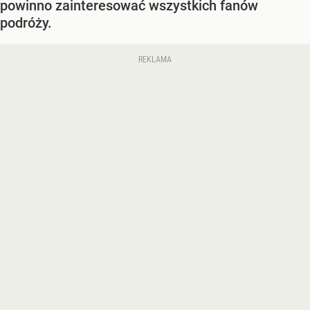
powinno zainteresować wszystkich fanów
podróży.