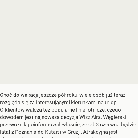
Choć do wakacji jeszcze pół roku, wiele osób już teraz
rozgląda się za interesującymi kierunkami na urlop.
O klientów walczą też popularne linie lotnicze, czego
dowodem jest najnowsza decyzja Wizz Aira. Węgierski
przewoźnik poinformował właśnie, że od 3 czerwca będzie
latał z Poznania do Kutaisi w Gruzji. Atrakcyjna jest