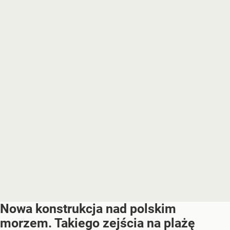
Nowa konstrukcja nad polskim
morzem. Takiego zejścia na plażę