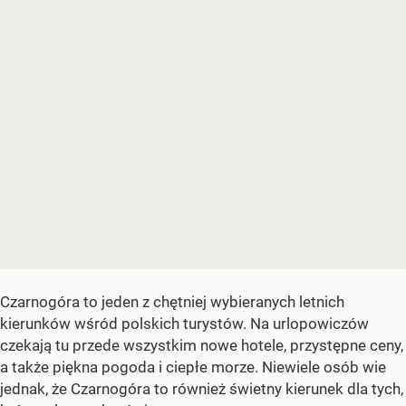
Czarnogóra to jeden z chętniej wybieranych letnich
kierunków wśród polskich turystów. Na urlopowiczów
czekają tu przede wszystkim nowe hotele, przystępne ceny,
a także piękna pogoda i ciepłe morze. Niewiele osób wie
jednak, że Czarnogóra to również świetny kierunek dla tych,