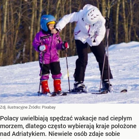
Zdj. ilustracyjne
Źródło:
Pixabay
Polacy uwielbiają spędzać wakacje nad ciepłym
morzem, dlatego często wybierają kraje położone
nad Adriatykiem. Niewiele osób zdaje sobie