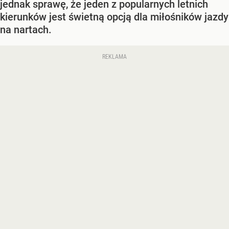
jednak sprawę, że jeden z popularnych letnich
kierunków jest świetną opcją dla miłośników jazdy
na nartach.