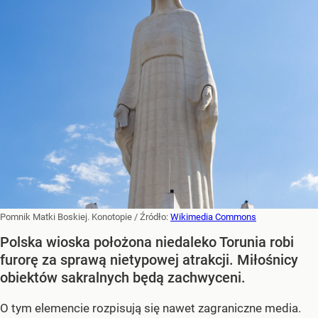
Pomnik Matki Boskiej. Konotopie
/ Źródło:
Wikimedia Commons
Polska wioska położona niedaleko Torunia robi
furorę za sprawą nietypowej atrakcji. Miłośnicy
obiektów sakralnych będą zachwyceni.
O tym elemencie rozpisują się nawet zagraniczne media.