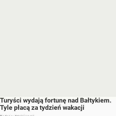
Turyści wydają fortunę nad Bałtykiem.
Tyle płacą za tydzień wakacji