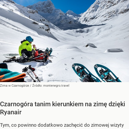
Zima w Czarnogórze
/ Źródło:
montenegro.travel
Czarnogóra tanim kierunkiem na zimę dzięki
Ryanair
Tym, co powinno dodatkowo zachęcić do zimowej wizyty