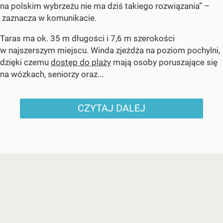
na polskim wybrzeżu nie ma dziś takiego rozwiązania” –
zaznacza w komunikacie.
Taras ma ok. 35 m długości i 7,6 m szerokości
w najszerszym miejscu. Winda zjeżdża na poziom pochylni,
dzięki czemu
dostęp do plaży
mają osoby poruszające się
na wózkach, seniorzy oraz...
CZYTAJ DALEJ