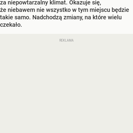
za niepowtarzalny klimat. Okazuje się,
że niebawem nie wszystko w tym miejscu będzie
takie samo. Nadchodzą zmiany, na które wielu
czekało.