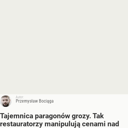
Autor:
Przemysław Bociąga
Tajemnica paragonów grozy. Tak
restauratorzy manipulują cenami nad