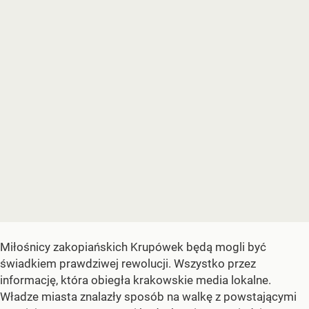
Miłośnicy zakopiańskich Krupówek będą mogli być
świadkiem prawdziwej rewolucji. Wszystko przez
informację, która obiegła krakowskie media lokalne.
Władze miasta znalazły sposób na walkę z powstającymi