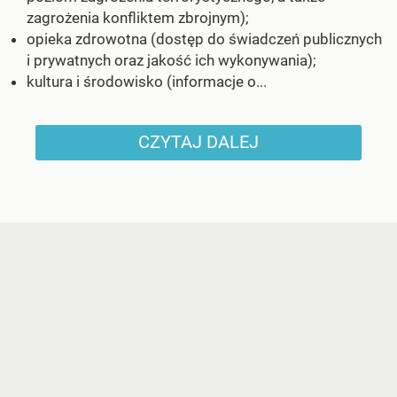
zagrożenia konfliktem zbrojnym);
opieka zdrowotna (dostęp do świadczeń publicznych
i prywatnych oraz jakość ich wykonywania);
kultura i środowisko (informacje o...
CZYTAJ DALEJ