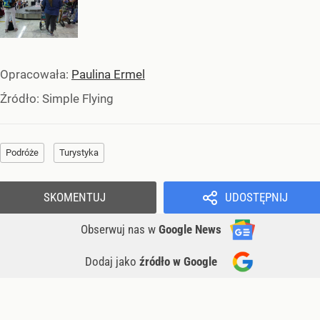
Opracowała:
Paulina Ermel
Źródło:
Simple Flying
Podróże
Turystyka
SKOMENTUJ
UDOSTĘPNIJ
Obserwuj nas
w
Google News
Dodaj jako
źródło w Google