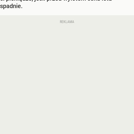
spadnie.