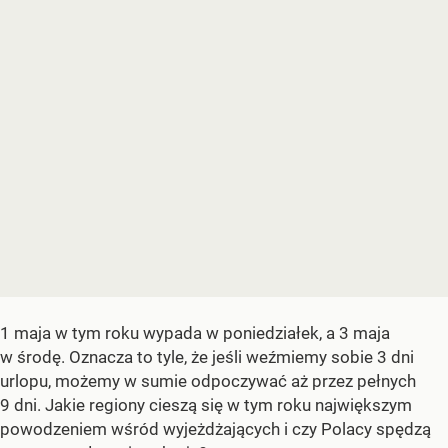
1 maja w tym roku wypada w poniedziałek, a 3 maja
w środę. Oznacza to tyle, że jeśli weźmiemy sobie 3 dni
urlopu, możemy w sumie odpoczywać aż przez pełnych
9 dni. Jakie regiony cieszą się w tym roku największym
powodzeniem wśród wyjeżdżających i czy Polacy spędzą