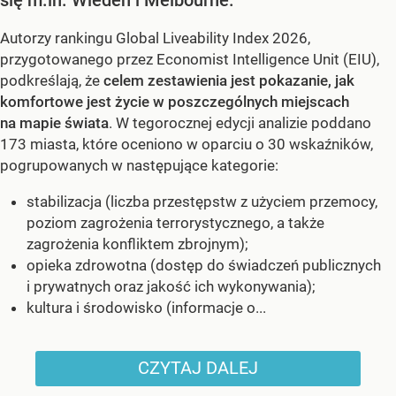
Autorzy rankingu Global Liveability Index 2026,
przygotowanego przez Economist Intelligence Unit (EIU),
podkreślają, że
celem zestawienia jest pokazanie, jak
komfortowe jest życie w poszczególnych miejscach
na mapie świata
. W tegorocznej edycji analizie poddano
173 miasta, które oceniono w oparciu o 30 wskaźników,
pogrupowanych w następujące kategorie:
stabilizacja (liczba przestępstw z użyciem przemocy,
poziom zagrożenia terrorystycznego, a także
zagrożenia konfliktem zbrojnym);
opieka zdrowotna (dostęp do świadczeń publicznych
i prywatnych oraz jakość ich wykonywania);
kultura i środowisko (informacje o...
CZYTAJ DALEJ