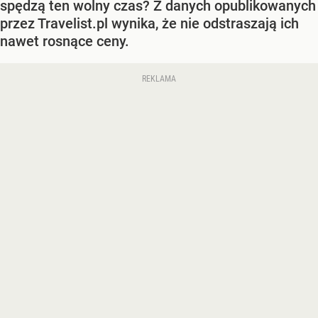
spędzą ten wolny czas? Z danych opublikowanych
przez Travelist.pl wynika, że nie odstraszają ich
nawet rosnące ceny.