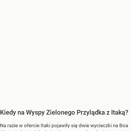
Kiedy na Wyspy Zielonego Przylądka z Itaką?
Na razie w ofercie Itaki pojawiły się dwie wycieczki na Boa