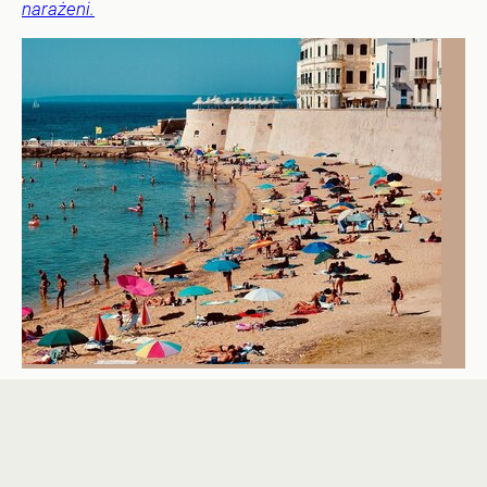
narażeni.