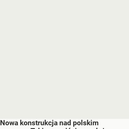
Nowa konstrukcja nad polskim