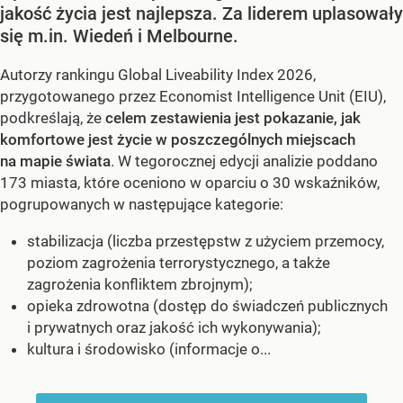
jakość życia jest najlepsza. Za liderem uplasowały
się m.in. Wiedeń i Melbourne.
Autorzy rankingu Global Liveability Index 2026,
przygotowanego przez Economist Intelligence Unit (EIU),
podkreślają, że
celem zestawienia jest pokazanie, jak
komfortowe jest życie w poszczególnych miejscach
na mapie świata
. W tegorocznej edycji analizie poddano
173 miasta, które oceniono w oparciu o 30 wskaźników,
pogrupowanych w następujące kategorie:
stabilizacja (liczba przestępstw z użyciem przemocy,
poziom zagrożenia terrorystycznego, a także
zagrożenia konfliktem zbrojnym);
opieka zdrowotna (dostęp do świadczeń publicznych
i prywatnych oraz jakość ich wykonywania);
kultura i środowisko (informacje o...