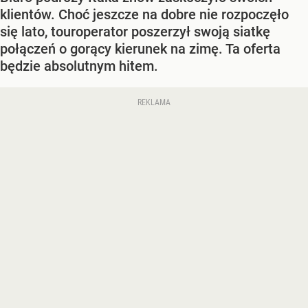
klientów. Choć jeszcze na dobre nie rozpoczęło
się lato, touroperator poszerzył swoją siatkę
połączeń o gorący kierunek na zimę. Ta oferta
będzie absolutnym hitem.