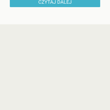
CZYTAJ DALEJ