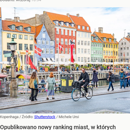
Kopenhaga
/ Źródło:
Shutterstock
/
Michele Ursi
Opublikowano nowy ranking miast, w których