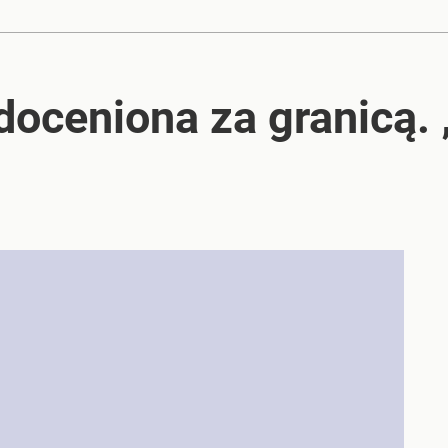
doceniona za granicą. 