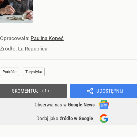
Opracowała:
Paulina Kopeć
Źródło:
La Republica
Podróże
Turystyka
SKOMENTUJ
UDOSTĘPNIJ
1
Obserwuj nas
w
Google News
Dodaj jako
źródło w Google