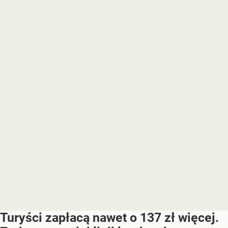
Turyści zapłacą nawet o 137 zł więcej.