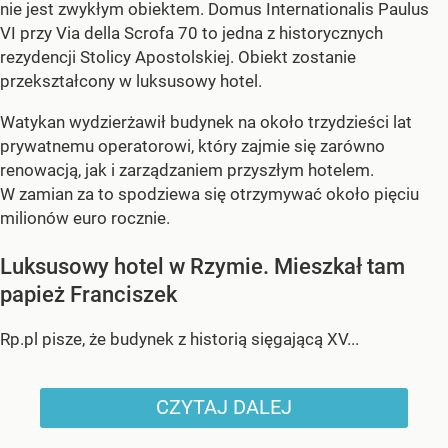
nie jest zwykłym obiektem. Domus Internationalis Paulus
VI przy Via della Scrofa 70 to jedna z historycznych
rezydencji Stolicy Apostolskiej. Obiekt zostanie
przekształcony w luksusowy hotel.
Watykan wydzierżawił budynek na około trzydzieści lat
prywatnemu operatorowi, który zajmie się zarówno
renowacją, jak i zarządzaniem przyszłym hotelem.
W zamian za to spodziewa się otrzymywać około pięciu
milionów euro rocznie.
Luksusowy hotel w Rzymie. Mieszkał tam
papież Franciszek
Rp.pl pisze, że budynek z historią sięgającą XV...
CZYTAJ DALEJ