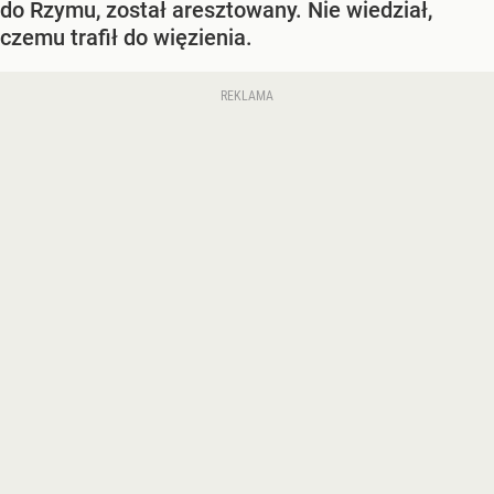
do Rzymu, został aresztowany. Nie wiedział,
czemu trafił do więzienia.