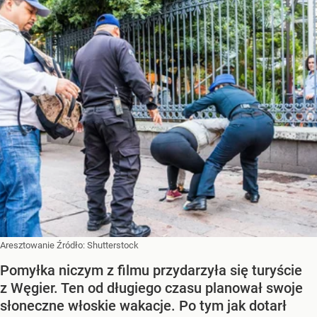
Aresztowanie
Źródło:
Shutterstock
Pomyłka niczym z filmu przydarzyła się turyście
z Węgier. Ten od długiego czasu planował swoje
słoneczne włoskie wakacje. Po tym jak dotarł