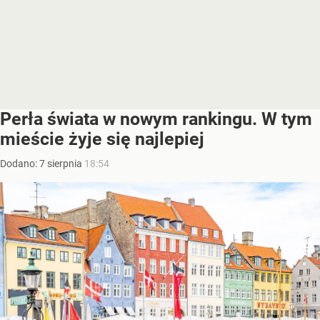
Perła świata w nowym rankingu. W tym
mieście żyje się najlepiej
Dodano:
7
sierpnia
18:54