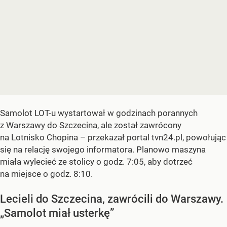
Samolot LOT-u wystartował w godzinach porannych
z Warszawy do Szczecina, ale został zawrócony
na Lotnisko Chopina – przekazał portal tvn24.pl, powołując
się na relację swojego informatora. Planowo maszyna
miała wylecieć ze stolicy o godz. 7:05, aby dotrzeć
na miejsce o godz. 8:10.
Lecieli do Szczecina, zawrócili do Warszawy.
„Samolot miał usterkę”