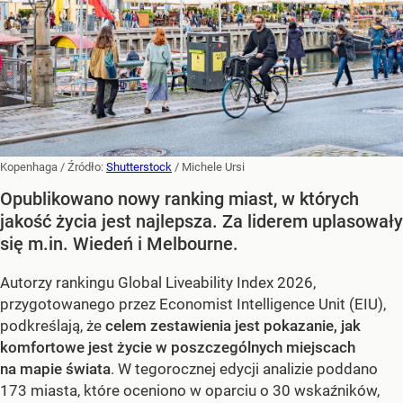
Kopenhaga
/ Źródło:
Shutterstock
/
Michele Ursi
Opublikowano nowy ranking miast, w których
jakość życia jest najlepsza. Za liderem uplasowały
się m.in. Wiedeń i Melbourne.
Autorzy rankingu Global Liveability Index 2026,
przygotowanego przez Economist Intelligence Unit (EIU),
podkreślają, że
celem zestawienia jest pokazanie, jak
komfortowe jest życie w poszczególnych miejscach
na mapie świata
. W tegorocznej edycji analizie poddano
173 miasta, które oceniono w oparciu o 30 wskaźników,