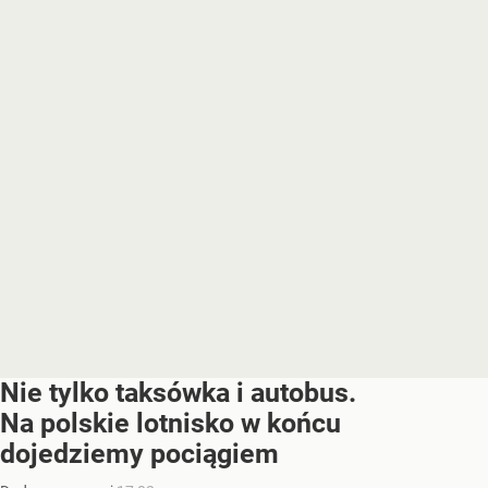
Nie tylko taksówka i autobus.
Na polskie lotnisko w końcu
dojedziemy pociągiem