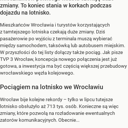
zmiany. To koniec stania w korkach podczas
dojazdu na lotnisko.
Mieszkańców Wrocławia i turystów korzystających
z tamtejszego lotniska czekają duże zmiany. Dziś
pasażerowie po wyjściu z terminala muszą wybierać
między samochodem, taksówką lub autobusem miejskim.
W przyszłości do tej listy dołączy także pociąg. Jak pisze
TVP 3 Wrocław, koncepcja nowego połączenia jest już
gotowa, a inwestycja ma być częścią większej przebudowy
wrocławskiego węzła kolejowego.
Pociągiem na lotnisko we Wrocławiu
Wrocław bije kolejne rekordy – tylko w lipcu tutejsze
lotnisko obsłużyło aż 713 tys. osób. Konieczne są więc
zmiany, które pozwolą na rozładowanie ewentualnych
zatorów komunikacyjnych. Obecnie...