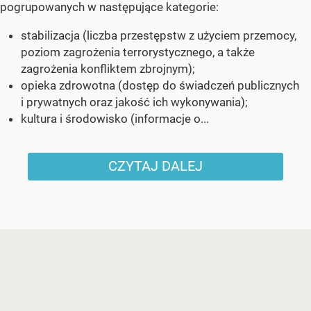
pogrupowanych w następujące kategorie:
stabilizacja (liczba przestępstw z użyciem przemocy,
poziom zagrożenia terrorystycznego, a także
zagrożenia konfliktem zbrojnym);
opieka zdrowotna (dostęp do świadczeń publicznych
i prywatnych oraz jakość ich wykonywania);
kultura i środowisko (informacje o...
CZYTAJ DALEJ