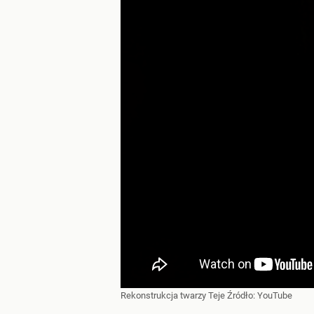
Rekonstrukcja twarzy Teje
Źródło:
YouTube