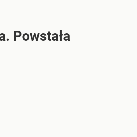
a. Powstała