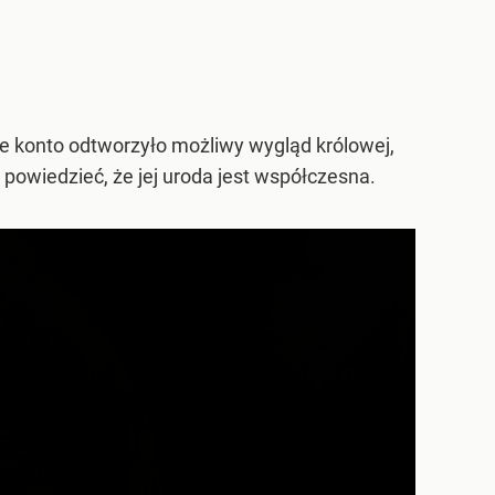
e konto odtworzyło możliwy wygląd królowej,
powiedzieć, że jej uroda jest współczesna.