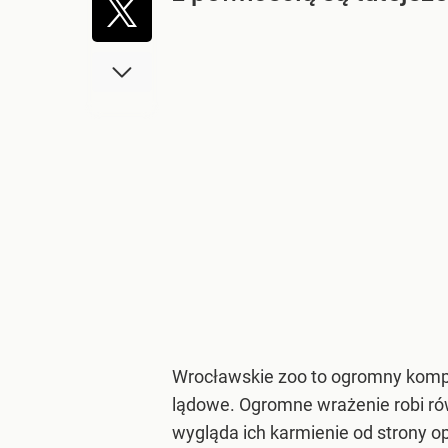
Wrocławskie zoo to ogromny kompl
lądowe. Ogromne wrażenie robi ró
wygląda ich karmienie od strony o