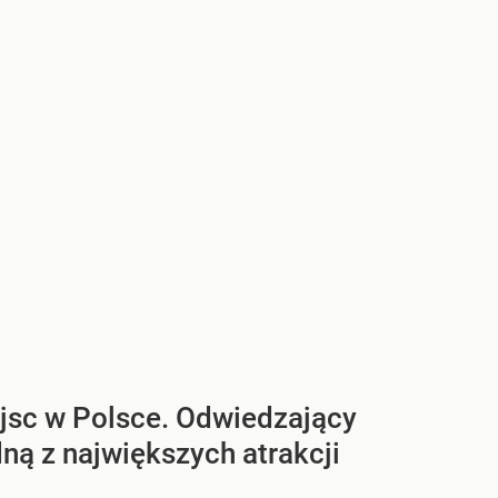
ejsc w Polsce. Odwiedzający
ą z największych atrakcji