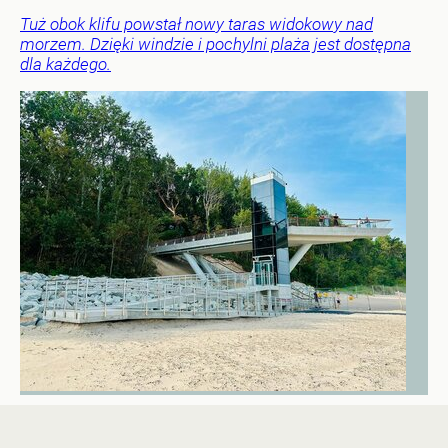
Tuż obok klifu powstał nowy taras widokowy nad
morzem. Dzięki windzie i pochylni plaża jest dostępna
dla każdego.