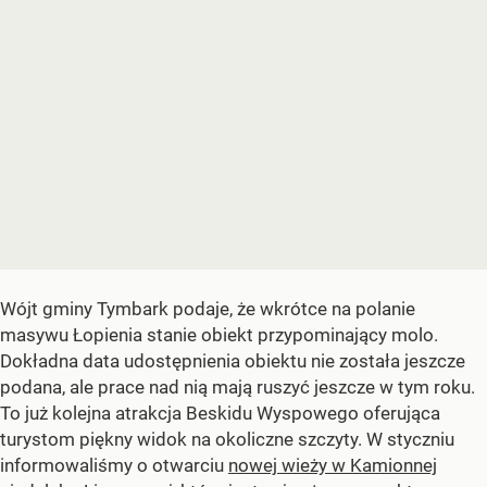
Wójt gminy Tymbark podaje, że wkrótce na polanie
masywu Łopienia stanie obiekt przypominający molo.
Dokładna data udostępnienia obiektu nie została jeszcze
podana, ale prace nad nią mają ruszyć jeszcze w tym roku.
To już kolejna atrakcja Beskidu Wyspowego oferująca
turystom piękny widok na okoliczne szczyty. W styczniu
informowaliśmy o otwarciu
nowej wieży w Kamionnej