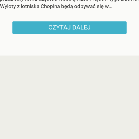
Wyloty z lotniska Chopina będą odbywać się w...
CZYTAJ DALEJ