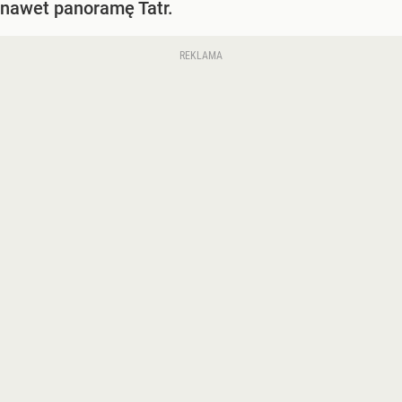
nawet panoramę Tatr.