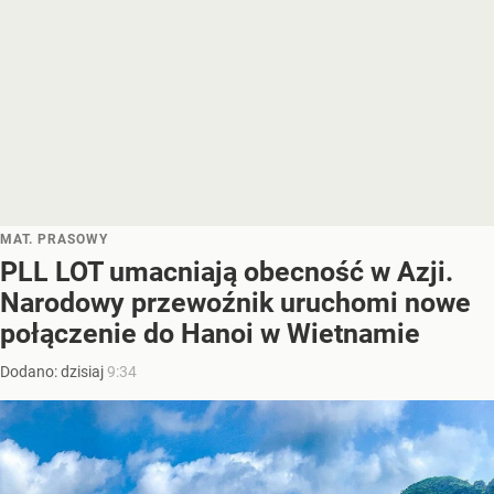
MAT. PRASOWY
PLL LOT umacniają obecność w Azji.
Narodowy przewoźnik uruchomi nowe
połączenie do Hanoi w Wietnamie
Dodano:
dzisiaj
9:34