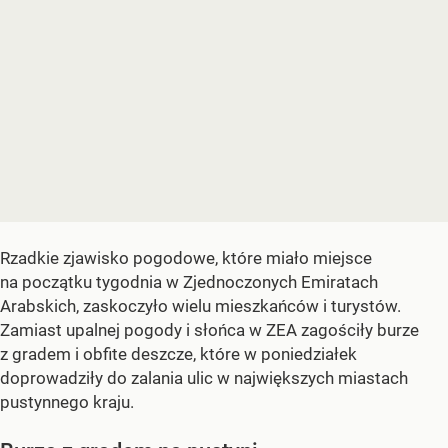
Rzadkie zjawisko pogodowe, które miało miejsce
na początku tygodnia w Zjednoczonych Emiratach
Arabskich, zaskoczyło wielu mieszkańców i turystów.
Zamiast upalnej pogody i słońca w ZEA zagościły burze
z gradem i obfite deszcze, które w poniedziałek
doprowadziły do zalania ulic w największych miastach
pustynnego kraju.