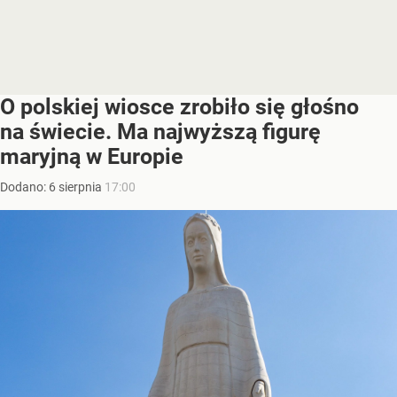
O polskiej wiosce zrobiło się głośno
na świecie. Ma najwyższą figurę
maryjną w Europie
Dodano:
6
sierpnia
17:00