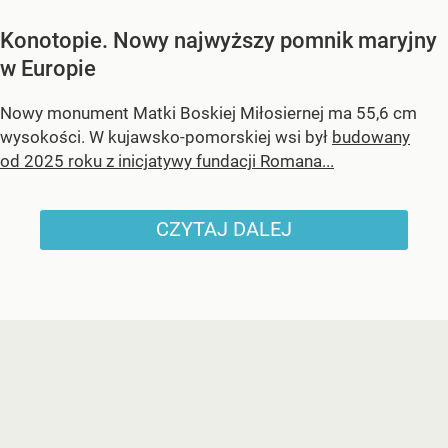
Konotopie. Nowy najwyższy pomnik maryjny
w Europie
Nowy monument Matki Boskiej Miłosiernej ma 55,6 cm
wysokości. W kujawsko-pomorskiej wsi był
budowany
od 2025 roku z inicjatywy fundacji Romana...
CZYTAJ DALEJ