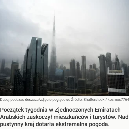
Dubaj podczas deszczu/zdjęcie poglądowe
Źródło:
Shutterstock
/
kosmos7764
Początek tygodnia w Zjednoczonych Emiratach
Arabskich zaskoczył mieszkańców i turystów. Nad
pustynny kraj dotarła ekstremalna pogoda.