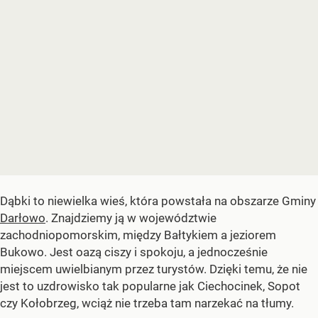
Dąbki to niewielka wieś, która powstała na obszarze Gminy
Darłowo
. Znajdziemy ją w województwie
zachodniopomorskim, między Bałtykiem a jeziorem
Bukowo. Jest oazą ciszy i spokoju, a jednocześnie
miejscem uwielbianym przez turystów. Dzięki temu, że nie
jest to uzdrowisko tak popularne jak Ciechocinek, Sopot
czy Kołobrzeg, wciąż nie trzeba tam narzekać na tłumy.