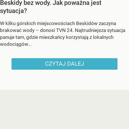
Beskidy bez wody. Jak poważna jest
sytuacja?
W kilku górskich miejscowościach Beskidów zaczyna
brakować wody – donosi TVN 24. Najtrudniejsza sytuacja
panuje tam, gdzie mieszkańcy korzystają z lokalnych
wodociągów...
CZYTAJ DALEJ