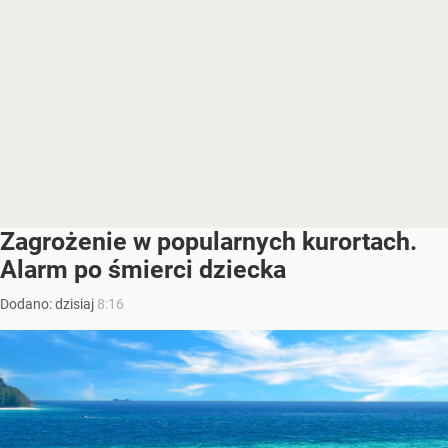
Zagrożenie w popularnych kurortach.
Alarm po śmierci dziecka
Dodano:
dzisiaj
8:16