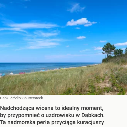
Dąbki
Źródło:
Shutterstock
Nadchodząca wiosna to idealny moment,
by przypomnieć o uzdrowisku w Dąbkach.
Ta nadmorska perła przyciąga kuracjuszy