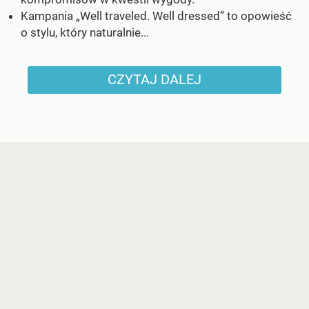
Kampania „Well traveled. Well dressed” to opowieść
o stylu, który naturalnie...
CZYTAJ DALEJ