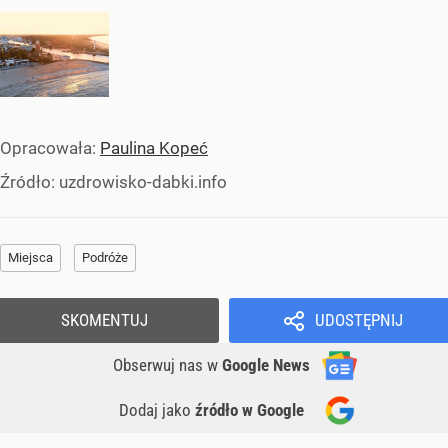
Opracowała:
Paulina Kopeć
Źródło:
uzdrowisko-dabki.info
Miejsca
Podróże
SKOMENTUJ
UDOSTĘPNIJ
Obserwuj nas
w
Google News
Dodaj jako
źródło w Google