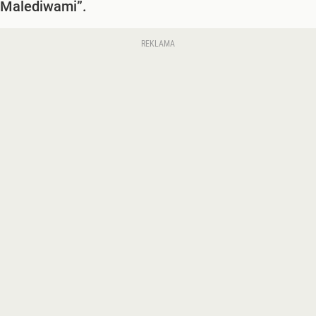
Malediwami”.