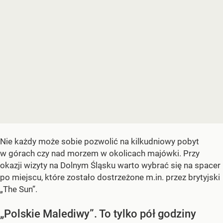
Nie każdy może sobie pozwolić na kilkudniowy pobyt
w górach czy nad morzem w okolicach majówki. Przy
okazji wizyty na Dolnym Śląsku warto wybrać się na spacer
po miejscu, które zostało dostrzeżone m.in. przez brytyjski
„The Sun”.
„Polskie Malediwy”. To tylko pół godziny