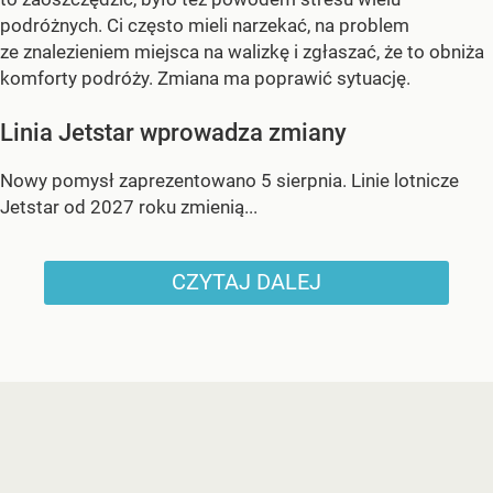
podróżnych. Ci często mieli narzekać, na problem
ze znalezieniem miejsca na walizkę i zgłaszać, że to obniża
komforty podróży. Zmiana ma poprawić sytuację.
Linia Jetstar wprowadza zmiany
Nowy pomysł zaprezentowano 5 sierpnia. Linie lotnicze
Jetstar od 2027 roku zmienią...
CZYTAJ DALEJ