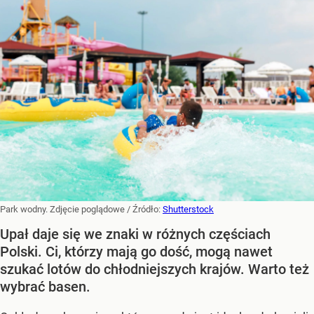
Park wodny. Zdjęcie poglądowe
/ Źródło:
Shutterstock
Upał daje się we znaki w różnych częściach
Polski. Ci, którzy mają go dość, mogą nawet
szukać lotów do chłodniejszych krajów. Warto też
wybrać basen.