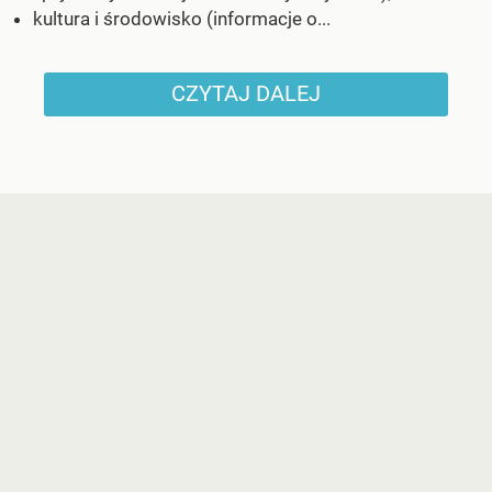
kultura i środowisko (informacje o...
CZYTAJ DALEJ