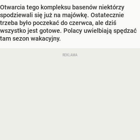
Otwarcia tego kompleksu basenów niektórzy
spodziewali się już na majówkę. Ostatecznie
trzeba było poczekać do czerwca, ale dziś
wszystko jest gotowe. Polacy uwielbiają spędzać
tam sezon wakacyjny.