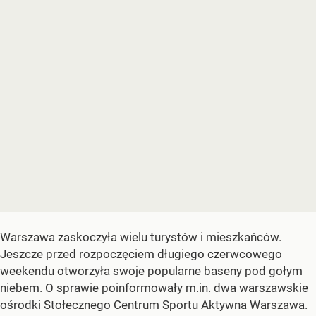
Warszawa zaskoczyła wielu turystów i mieszkańców.
Jeszcze przed rozpoczęciem długiego czerwcowego
weekendu otworzyła swoje popularne baseny pod gołym
niebem. O sprawie poinformowały m.in. dwa warszawskie
ośrodki Stołecznego Centrum Sportu Aktywna Warszawa.