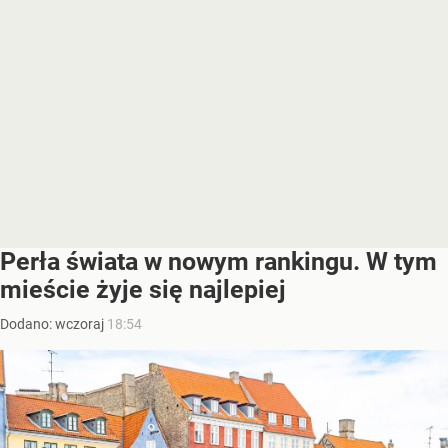
Perła świata w nowym rankingu. W tym
mieście żyje się najlepiej
Dodano:
wczoraj
18:54