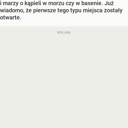
i marzy o kąpieli w morzu czy w basenie. Już
wiadomo, że pierwsze tego typu miejsca zostały
otwarte.