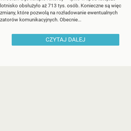
lotnisko obsłużyło aż 713 tys. osób. Konieczne są więc
zmiany, które pozwolą na rozładowanie ewentualnych
zatorów komunikacyjnych. Obecnie...
CZYTAJ DALEJ