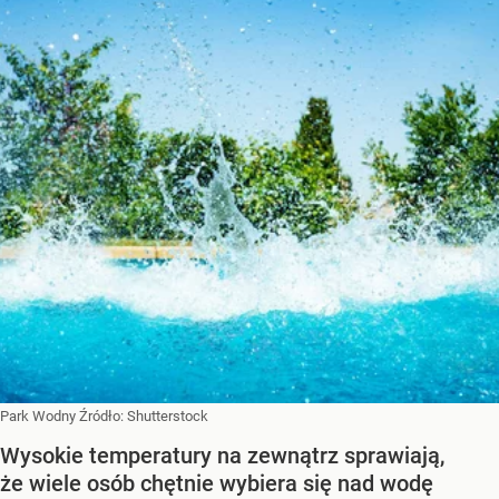
Park Wodny
Źródło:
Shutterstock
Wysokie temperatury na zewnątrz sprawiają,
że wiele osób chętnie wybiera się nad wodę