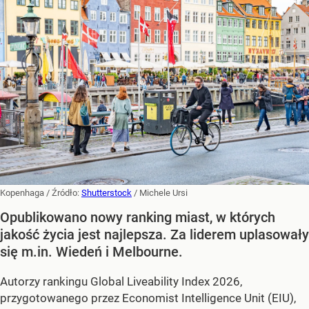
Kopenhaga
/ Źródło:
Shutterstock
/
Michele Ursi
Opublikowano nowy ranking miast, w których
jakość życia jest najlepsza. Za liderem uplasowały
się m.in. Wiedeń i Melbourne.
Autorzy rankingu Global Liveability Index 2026,
przygotowanego przez Economist Intelligence Unit (EIU),