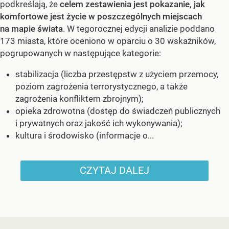
podkreślają, że
celem zestawienia jest pokazanie, jak
komfortowe jest życie w poszczególnych miejscach
na mapie świata
. W tegorocznej edycji analizie poddano
173 miasta, które oceniono w oparciu o 30 wskaźników,
pogrupowanych w następujące kategorie:
stabilizacja (liczba przestępstw z użyciem przemocy,
poziom zagrożenia terrorystycznego, a także
zagrożenia konfliktem zbrojnym);
opieka zdrowotna (dostęp do świadczeń publicznych
i prywatnych oraz jakość ich wykonywania);
kultura i środowisko (informacje o...
CZYTAJ DALEJ