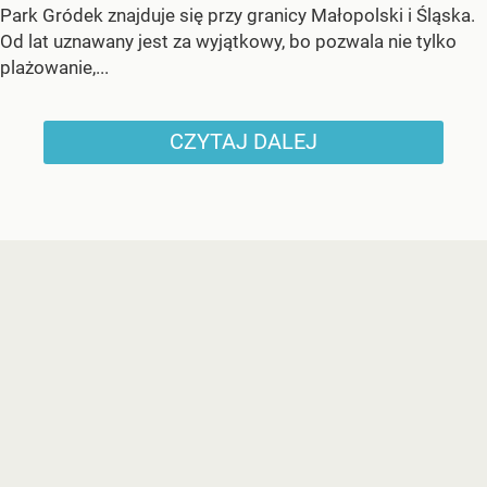
Park Gródek znajduje się przy granicy Małopolski i Śląska.
Od lat uznawany jest za wyjątkowy, bo pozwala nie tylko
plażowanie,...
CZYTAJ DALEJ