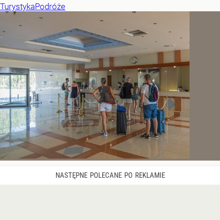
Turystyka
Podróże