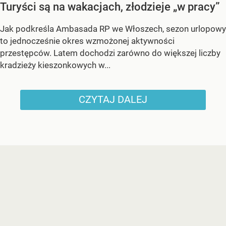
Turyści są na wakacjach, złodzieje „w pracy”
Jak podkreśla Ambasada RP we Włoszech, sezon urlopowy
to jednocześnie okres wzmożonej aktywności
przestępców. Latem dochodzi zarówno do większej liczby
kradzieży kieszonkowych w...
CZYTAJ DALEJ