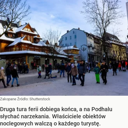
Zakopane
Źródło:
Shutterstock
Druga tura ferii dobiega końca, a na Podhalu
słychać narzekania. Właściciele obiektów
noclegowych walczą o każdego turystę.