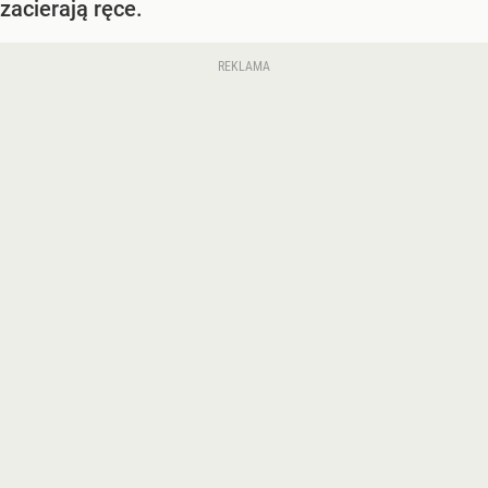
zacierają ręce.