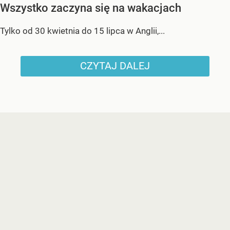
Wszystko zaczyna się na wakacjach
Tylko od 30 kwietnia do 15 lipca w Anglii,...
CZYTAJ DALEJ