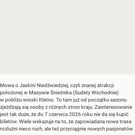
Mowa o Jaskini Niedźwiedziej, czyli znanej atrakcji
położonej w Masywie Śnieżnika (Sudety Wschodnie)
w pobliżu wioski Kletno. To tam już od początku sezonu
zjeżdżają się osoby z różnych stron kraju. Zainteresowanie
jest tak duże, że do 7 czerwca 2026 roku nie da się kupić
biletów. Wiele wskazuje na to, że zapowiadana nowa trasa
rozluźni nieco ruch, ale też przyciągnie nowych pasjonatów.