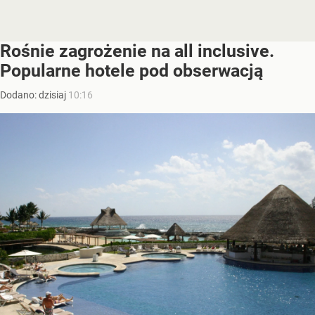
Rośnie zagrożenie na all inclusive.
Popularne hotele pod obserwacją
Dodano:
dzisiaj
10:16