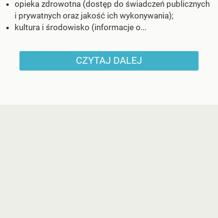
opieka zdrowotna (dostęp do świadczeń publicznych
i prywatnych oraz jakość ich wykonywania);
kultura i środowisko (informacje o...
CZYTAJ DALEJ