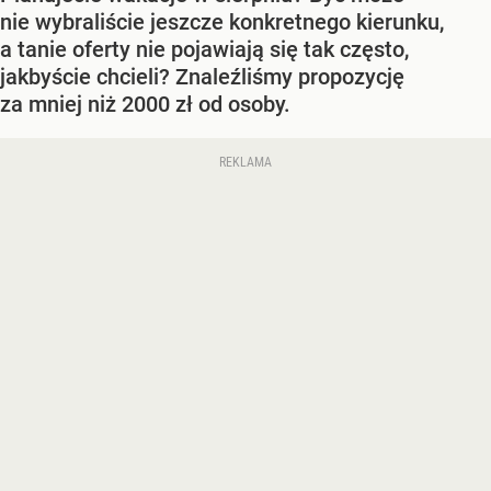
nie wybraliście jeszcze konkretnego kierunku,
a tanie oferty nie pojawiają się tak często,
jakbyście chcieli? Znaleźliśmy propozycję
za mniej niż 2000 zł od osoby.