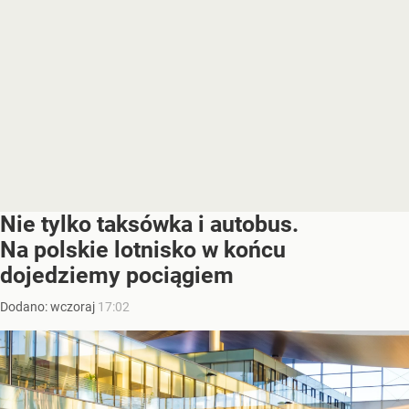
Nie tylko taksówka i autobus.
Na polskie lotnisko w końcu
dojedziemy pociągiem
Dodano:
wczoraj
17:02