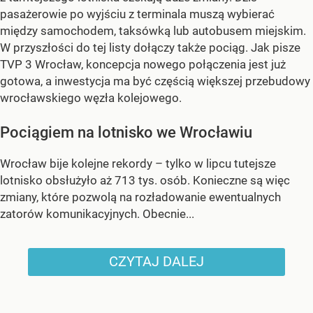
pasażerowie po wyjściu z terminala muszą wybierać
między samochodem, taksówką lub autobusem miejskim.
W przyszłości do tej listy dołączy także pociąg. Jak pisze
TVP 3 Wrocław, koncepcja nowego połączenia jest już
gotowa, a inwestycja ma być częścią większej przebudowy
wrocławskiego węzła kolejowego.
Pociągiem na lotnisko we Wrocławiu
Wrocław bije kolejne rekordy – tylko w lipcu tutejsze
lotnisko obsłużyło aż 713 tys. osób. Konieczne są więc
zmiany, które pozwolą na rozładowanie ewentualnych
zatorów komunikacyjnych. Obecnie...
CZYTAJ DALEJ