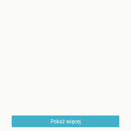
Pokaż więcej