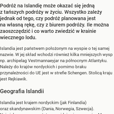
Podróż na Islandię może okazać się jedną
z tańszych podróży w życiu. Wszystko zależy
jednak od tego, czy podróż planowana jest
na własną rękę, czy z biurem podróży. Ile można
zaoszczędzić i co warto zwiedzić w krainie
wiecznego lodu.
Islandia jest państwem położonym na wyspie o tej samej
nazwie. W jej skład wchodzi również kilka mniejszych wysp
np. archipelag Vestmannaeyjar na północnym Atlantyku.
Należy do krajów nordyckich i pomimo braku
przynależności do UE jest w strefie Schengen. Stolicą kraju
jest Rejkiawik.
Geografia Islandii
Islandia jest krajem nordyckim (jak Finlandia)
oraz skandynawskim (Dania, Norwegia, Szwecja).