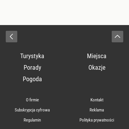
Turystyka
Miejsca
Porady
Okazje
Pogoda
O firmie
Kontakt
Subskrypcja cyfrowa
Reklama
Regulamin
Polityka prywatności