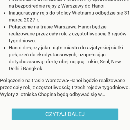
na bezpośrednie rejsy z Warszawy do Hanoi.
Inauguracyjny rejs do stolicy Wietnamu odbędzie się 31
marca 2027 r.
Połączenie na trasie Warszawa-Hanoi będzie
realizowane przez cały rok, z częstotliwością 3 rejsów
tygodniowo.
Hanoi dołączy jako piąte miasto do azjatyckiej siatki
połączeń dalekodystansowych, uzupełniając
dotychczasową ofertę obejmującą Tokio, Seul, New
Delhi i Bangkok.
Połączenie na trasie Warszawa-Hanoi będzie realizowane
przez cały rok, z częstotliwością trzech rejsów tygodniowo.
Wyloty z lotniska Chopina będą odbywać się w...
CZYTAJ DALEJ