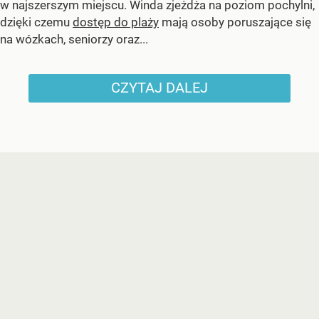
w najszerszym miejscu. Winda zjeżdża na poziom pochylni,
dzięki czemu
dostęp do plaży
mają osoby poruszające się
na wózkach, seniorzy oraz...
CZYTAJ DALEJ