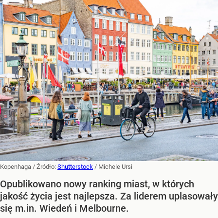
Kopenhaga
/ Źródło:
Shutterstock
/
Michele Ursi
Opublikowano nowy ranking miast, w których
jakość życia jest najlepsza. Za liderem uplasowały
się m.in. Wiedeń i Melbourne.