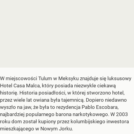
W miejscowości Tulum w Meksyku znajduje się luksusowy
Hotel Casa Malca, który posiada niezwykle ciekawą
historię. Historia posiadłości, w której stworzono hotel,
przez wiele lat owiana była tajemnicą. Dopiero niedawno
wyszło na jaw, że była to rezydencja Pablo Escobara,
najbardziej popularnego barona narkotykowego. W 2003
roku dom został kupiony przez kolumbijskiego inwestora
mieszkającego w Nowym Jorku.