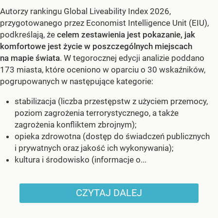
Autorzy rankingu Global Liveability Index 2026,
przygotowanego przez Economist Intelligence Unit (EIU),
podkreślają, że
celem zestawienia jest pokazanie, jak
komfortowe jest życie w poszczególnych miejscach
na mapie świata
. W tegorocznej edycji analizie poddano
173 miasta, które oceniono w oparciu o 30 wskaźników,
pogrupowanych w następujące kategorie:
stabilizacja (liczba przestępstw z użyciem przemocy,
poziom zagrożenia terrorystycznego, a także
zagrożenia konfliktem zbrojnym);
opieka zdrowotna (dostęp do świadczeń publicznych
i prywatnych oraz jakość ich wykonywania);
kultura i środowisko (informacje o...
CZYTAJ DALEJ