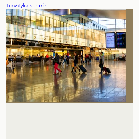
Turystyka
Podróże