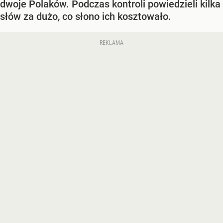
dwoje Polaków. Podczas kontroli powiedzieli kilka
słów za dużo, co słono ich kosztowało.