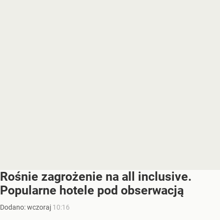
Rośnie zagrożenie na all inclusive.
Popularne hotele pod obserwacją
Dodano:
wczoraj
10:16