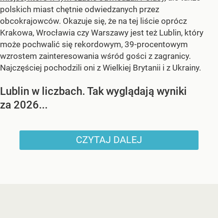
polskich miast chętnie odwiedzanych przez
obcokrajowców. Okazuje się, że na tej liście oprócz
Krakowa, Wrocławia czy Warszawy jest też Lublin, który
może pochwalić się rekordowym, 39-procentowym
wzrostem zainteresowania wśród gości z zagranicy.
Najczęściej pochodzili oni z Wielkiej Brytanii i z Ukrainy.
Lublin w liczbach. Tak wyglądają wyniki
za 2026...
CZYTAJ DALEJ