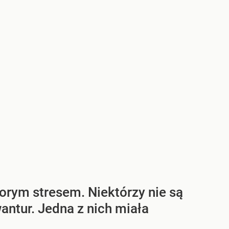
porym stresem. Niektórzy nie są
antur. Jedna z nich miała