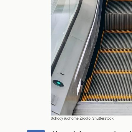
Schody ruchome
Źródło:
Shutterstock