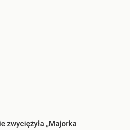
ie zwyciężyła „Majorka