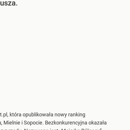
jusza.
.pl, która opublikowała nowy ranking
, Mielnie i Sopocie. Bezkonkurencyjna okazała