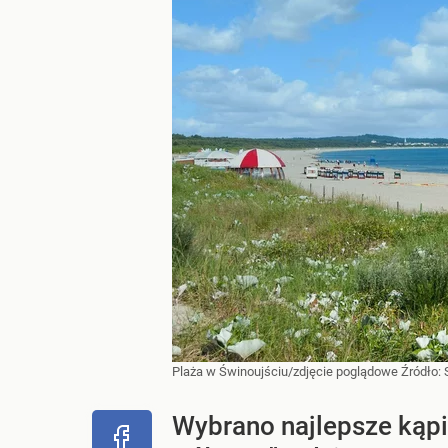
Plaża w Świnoujściu/zdjęcie poglądowe
Źródło:
Wybrano najlepsze kąpi