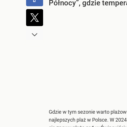
Północy”, gdzie temper
Gdzie w tym sezonie warto plażowa
najlepszych plaż w Polsce. W 2024