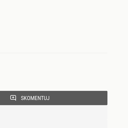
SKOMENTUJ