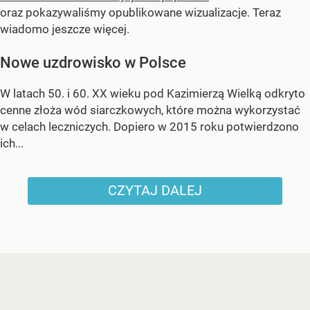
oraz pokazywaliśmy opublikowane wizualizacje. Teraz
wiadomo jeszcze więcej.
Nowe uzdrowisko w Polsce
W latach 50. i 60. XX wieku pod Kazimierzą Wielką odkryto
cenne złoża wód siarczkowych, które można wykorzystać
w celach leczniczych. Dopiero w 2015 roku potwierdzono
ich...
CZYTAJ DALEJ