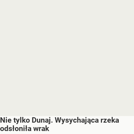
Nie tylko Dunaj. Wysychająca rzeka
odsłoniła wrak