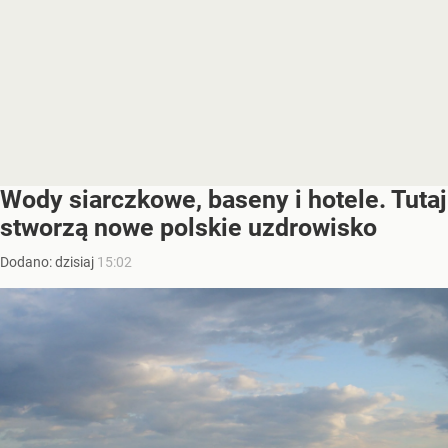
Wody siarczkowe, baseny i hotele. Tutaj
stworzą nowe polskie uzdrowisko
Dodano:
dzisiaj
15:02