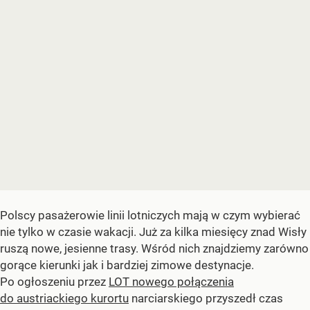
Polscy pasażerowie linii lotniczych mają w czym wybierać
nie tylko w czasie wakacji. Już za kilka miesięcy znad Wisły
ruszą nowe, jesienne trasy. Wśród nich znajdziemy zarówno
gorące kierunki jak i bardziej zimowe destynacje.
Po ogłoszeniu przez
LOT nowego połączenia
do austriackiego kurortu
narciarskiego przyszedł czas