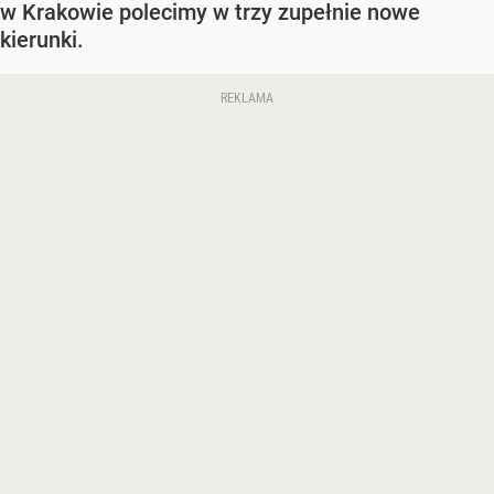
w Krakowie polecimy w trzy zupełnie nowe
kierunki.