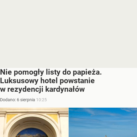
Nie pomogły listy do papieża.
Luksusowy hotel powstanie
w rezydencji kardynałów
Dodano:
6
sierpnia
10:25