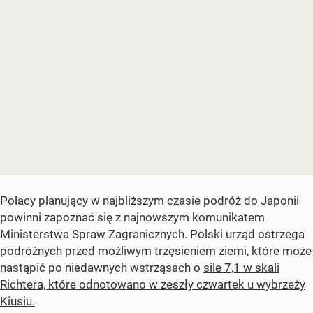
Polacy planujący w najbliższym czasie podróż do Japonii
powinni zapoznać się z najnowszym komunikatem
Ministerstwa Spraw Zagranicznych. Polski urząd ostrzega
podróżnych przed możliwym trzęsieniem ziemi, które może
nastąpić po niedawnych wstrząsach o
sile 7,1 w skali
Richtera, które odnotowano w zeszły czwartek u wybrzeży
Kiusiu.