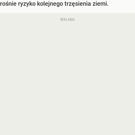
rośnie ryzyko kolejnego trzęsienia ziemi.