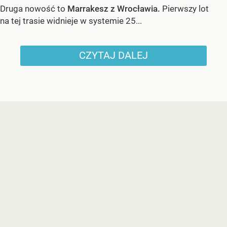
Druga nowość to
Marrakesz z Wrocławia.
Pierwszy lot
na tej trasie widnieje w systemie 25...
CZYTAJ DALEJ