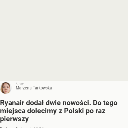
Autor:
Marzena Tarkowska
Ryanair dodał dwie nowości. Do tego
miejsca dolecimy z Polski po raz
pierwszy