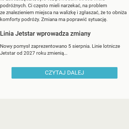
podróżnych. Ci często mieli narzekać, na problem
ze znalezieniem miejsca na walizkę i zgłaszać, że to obniża
komforty podróży. Zmiana ma poprawić sytuację.
Linia Jetstar wprowadza zmiany
Nowy pomysł zaprezentowano 5 sierpnia. Linie lotnicze
Jetstar od 2027 roku zmienią...
CZYTAJ DALEJ