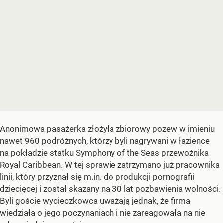
Anonimowa pasażerka złożyła zbiorowy pozew w imieniu
nawet 960 podróżnych, którzy byli nagrywani w łazience
na pokładzie statku Symphony of the Seas przewoźnika
Royal Caribbean. W tej sprawie zatrzymano już pracownika
linii, który przyznał się m.in. do produkcji pornografii
dziecięcej i został skazany na 30 lat pozbawienia wolności.
Byli goście wycieczkowca uważają jednak, że firma
wiedziała o jego poczynaniach i nie zareagowała na nie