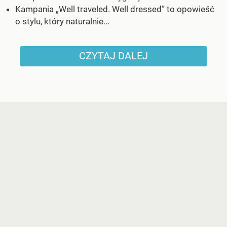
Kampania „Well traveled. Well dressed” to opowieść
o stylu, który naturalnie...
CZYTAJ DALEJ