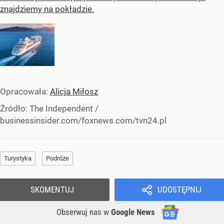
znajdziemy na pokładzie.
Opracowała:
Alicja Miłosz
Źródło:
The Independent
/
businessinsider.com/foxnews.com/tvn24.pl
Turystyka
Podróże
SKOMENTUJ
UDOSTĘPNIJ
Obserwuj nas
w
Google News