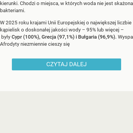
kierunki. Chodzi o miejsca, w których woda nie jest skażona
bakteriami.
W 2025 roku krajami Unii Europejskiej o największej liczbie
kąpielisk o doskonałej jakości wody – 95% lub więcej –
były
Cypr (100%), Grecja (97,1%) i Bułgaria (96,9%).
Wyspa
Afrodyty niezmiennie cieszy się
CZYTAJ DALEJ