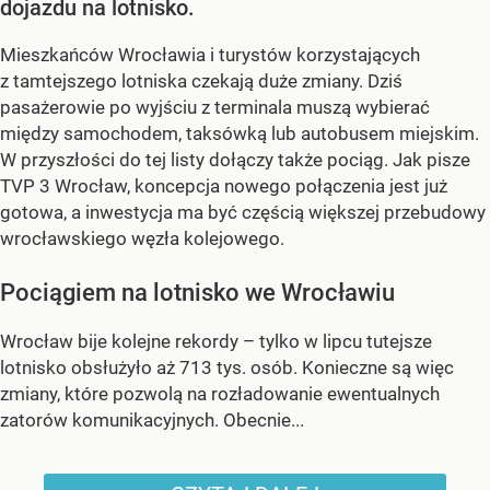
dojazdu na lotnisko.
Mieszkańców Wrocławia i turystów korzystających
z tamtejszego lotniska czekają duże zmiany. Dziś
pasażerowie po wyjściu z terminala muszą wybierać
między samochodem, taksówką lub autobusem miejskim.
W przyszłości do tej listy dołączy także pociąg. Jak pisze
TVP 3 Wrocław, koncepcja nowego połączenia jest już
gotowa, a inwestycja ma być częścią większej przebudowy
wrocławskiego węzła kolejowego.
Pociągiem na lotnisko we Wrocławiu
Wrocław bije kolejne rekordy – tylko w lipcu tutejsze
lotnisko obsłużyło aż 713 tys. osób. Konieczne są więc
zmiany, które pozwolą na rozładowanie ewentualnych
zatorów komunikacyjnych. Obecnie...