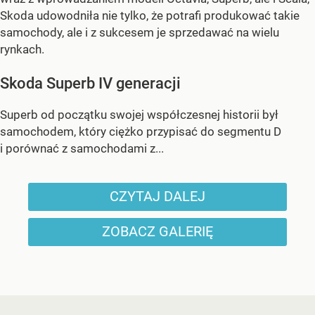
Skoda udowodniła nie tylko, że potrafi produkować takie
samochody, ale i z sukcesem je sprzedawać na wielu
rynkach.
Skoda Superb IV generacji
Superb od początku swojej współczesnej historii był
samochodem, który ciężko przypisać do segmentu D
i porównać z samochodami z...
CZYTAJ DALEJ
ZOBACZ GALERIĘ