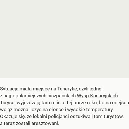
Sytuacja miała miejsce na Teneryfie, czyli jednej
z najpopularniejszych hiszpańskich
Wysp Kanaryjskich
.
Turyści wyjeżdżają tam m.in. o tej porze roku, bo na miejscu
wciąż można liczyć na słońce i wysokie temperatury.
Okazuje się, że lokalni policjanci oszukiwali tam turystów,
a teraz zostali aresztowani.