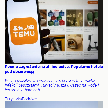
Rośnie zagrożenie na all inclusive. Popularne hotele
pod obserwacją
W tym popularnym wakacyjnym kraju rośnie ryzyko
infekcji pasożytami. Turyści muszą uważać na wodę i
jedzenie w hotelach.
Turystyka
Podróże