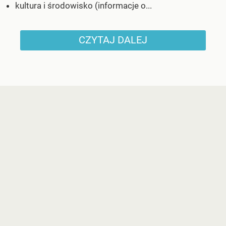
kultura i środowisko (informacje o...
CZYTAJ DALEJ