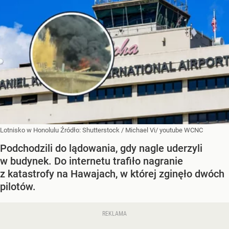
Lotnisko w Honolulu
Źródło:
Shutterstock
/
Michael Vi/ youtube WCNC
Podchodzili do lądowania, gdy nagle uderzyli
w budynek. Do internetu trafiło nagranie
z katastrofy na Hawajach, w której zginęło dwóch
pilotów.