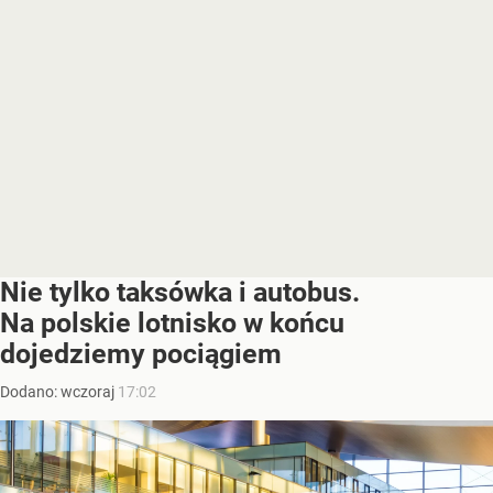
Nie tylko taksówka i autobus.
Na polskie lotnisko w końcu
dojedziemy pociągiem
Dodano:
wczoraj
17:02