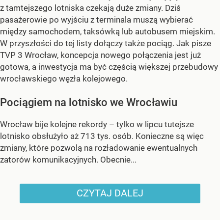
z tamtejszego lotniska czekają duże zmiany. Dziś
pasażerowie po wyjściu z terminala muszą wybierać
między samochodem, taksówką lub autobusem miejskim.
W przyszłości do tej listy dołączy także pociąg. Jak pisze
TVP 3 Wrocław, koncepcja nowego połączenia jest już
gotowa, a inwestycja ma być częścią większej przebudowy
wrocławskiego węzła kolejowego.
Pociągiem na lotnisko we Wrocławiu
Wrocław bije kolejne rekordy – tylko w lipcu tutejsze
lotnisko obsłużyło aż 713 tys. osób. Konieczne są więc
zmiany, które pozwolą na rozładowanie ewentualnych
zatorów komunikacyjnych. Obecnie...
CZYTAJ DALEJ