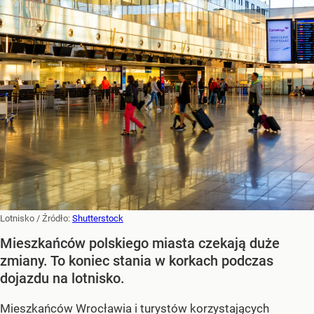
Lotnisko
/ Źródło:
Shutterstock
Mieszkańców polskiego miasta czekają duże
zmiany. To koniec stania w korkach podczas
dojazdu na lotnisko.
Mieszkańców Wrocławia i turystów korzystających