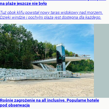
na plażę jeszcze nie było
Tuż obok klifu powstał nowy taras widokowy nad morzem.
Dzięki windzie i pochylni plaża jest dostępna dla każdego.
Rośnie zagrożenie na all inclusive. Popularne hotele
pod obserwacją