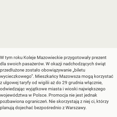
W tym roku Koleje Mazowieckie przygotowały prezent
dla swoich pasażerów. W okazji nadchodzących świąt
przedłużone zostało obowiązywanie „biletu
wycieczkowego”. Mieszkańcy Mazowsza mogą korzystać
z ulgowej taryfy od wigilii aż do 29 grudnia włącznie,
odwiedzając wyjątkowe miasta i wioski największego
województwa w Polsce. Promocja nie jest jednak
pozbawiona ograniczeń. Nie skorzystają z niej ci, którzy
planują dojechać bezpośrednio z Warszawy.