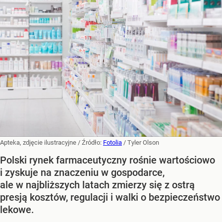
Apteka, zdjęcie ilustracyjne
/ Źródło:
Fotolia
/
Tyler Olson
Polski rynek farmaceutyczny rośnie wartościowo
i zyskuje na znaczeniu w gospodarce,
ale w najbliższych latach zmierzy się z ostrą
presją kosztów, regulacji i walki o bezpieczeństwo
lekowe.