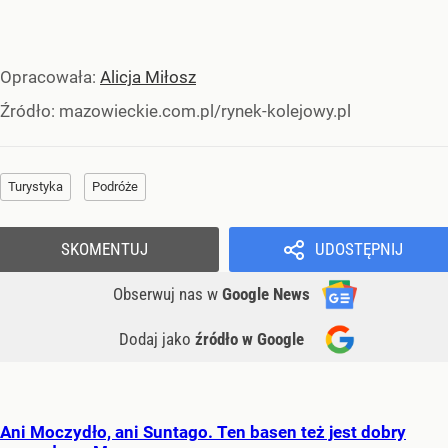
Opracowała:
Alicja Miłosz
Źródło:
mazowieckie.com.pl/rynek-kolejowy.pl
Turystyka
Podróże
SKOMENTUJ
UDOSTĘPNIJ
Obserwuj nas
w
Google News
Dodaj jako
źródło w Google
Ani Moczydło, ani Suntago. Ten basen też jest dobry