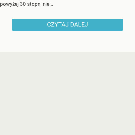
powyżej 30 stopni nie...
CZYTAJ DALEJ