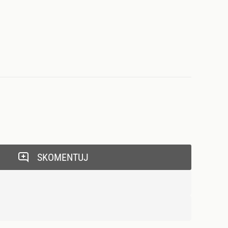
SKOMENTUJ