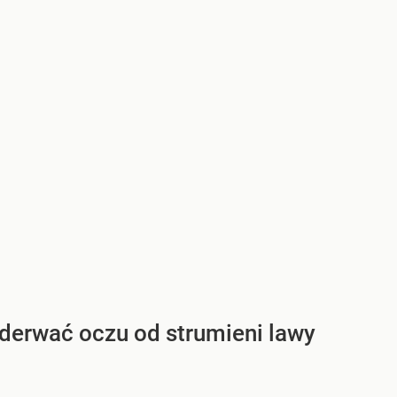
oderwać oczu od strumieni lawy