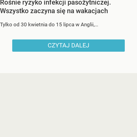
Rośnie ryzyko infekcji pasożytniczej.
Wszystko zaczyna się na wakacjach
Tylko od 30 kwietnia do 15 lipca w Anglii,...
CZYTAJ DALEJ