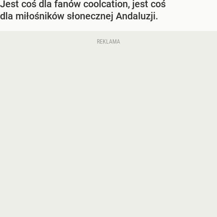
Jest coś dla fanów coolcation, jest coś
dla miłośników słonecznej Andaluzji.