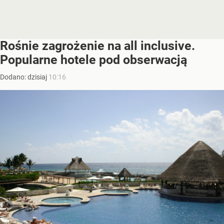
Rośnie zagrożenie na all inclusive.
Popularne hotele pod obserwacją
Dodano:
dzisiaj
10:16