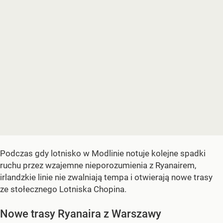
Podczas gdy lotnisko w Modlinie notuje kolejne spadki
ruchu przez wzajemne nieporozumienia z Ryanairem,
irlandzkie linie nie zwalniają tempa i otwierają nowe trasy
ze stołecznego Lotniska Chopina.
Nowe trasy Ryanaira z Warszawy